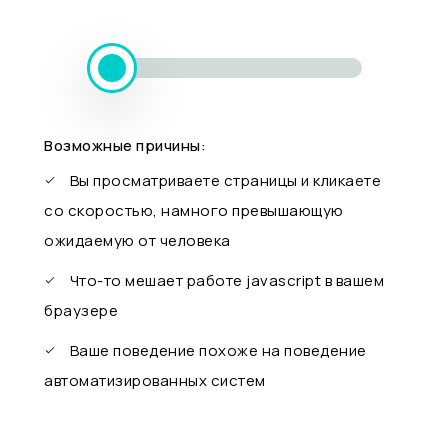
Возможные причины:
Вы просматриваете страницы и кликаете
со скоростью, намного превышающую
ожидаемую от человека
Что-то мешает работе javascript в вашем
браузере
Ваше поведение похоже на поведение
автоматизированных систем