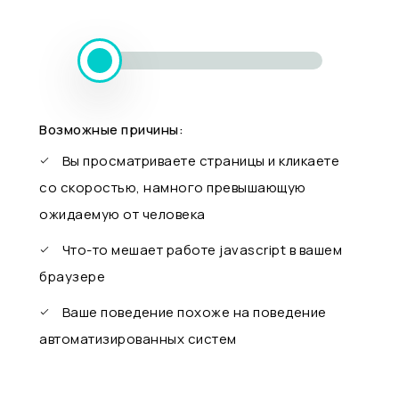
Возможные причины:
Вы просматриваете страницы и кликаете
со скоростью, намного превышающую
ожидаемую от человека
Что-то мешает работе javascript в вашем
браузере
Ваше поведение похоже на поведение
автоматизированных систем