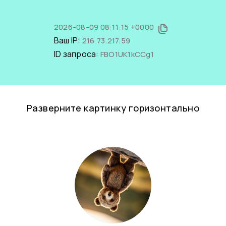
2026-08-09 08:11:15 +0000
Ваш IP:
216.73.217.59
ID запроса:
FBO1UK1kCCg1
Разверните картинку горизонтально