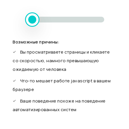
Возможные причины:
Вы просматриваете страницы и кликаете
со скоростью, намного превышающую
ожидаемую от человека
Что-то мешает работе javascript в вашем
браузере
Ваше поведение похоже на поведение
автоматизированных систем