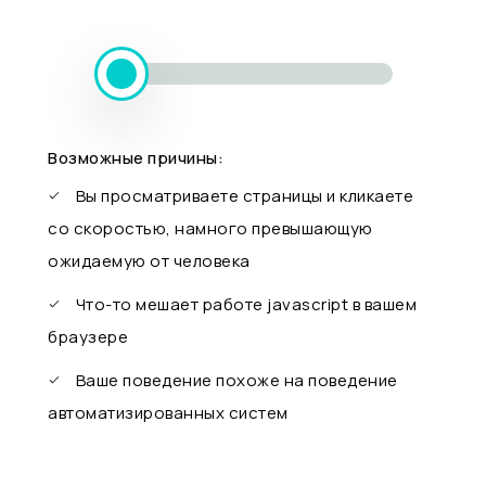
Возможные причины:
Вы просматриваете страницы и кликаете
со скоростью, намного превышающую
ожидаемую от человека
Что-то мешает работе javascript в вашем
браузере
Ваше поведение похоже на поведение
автоматизированных систем