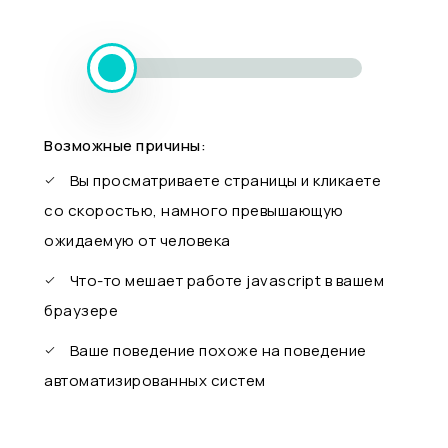
Возможные причины:
Вы просматриваете страницы и кликаете
со скоростью, намного превышающую
ожидаемую от человека
Что-то мешает работе javascript в вашем
браузере
Ваше поведение похоже на поведение
автоматизированных систем