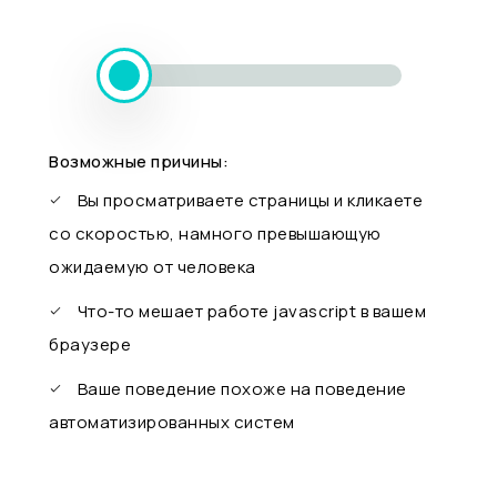
Возможные причины:
Вы просматриваете страницы и кликаете
со скоростью, намного превышающую
ожидаемую от человека
Что-то мешает работе javascript в вашем
браузере
Ваше поведение похоже на поведение
автоматизированных систем