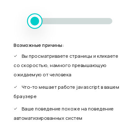
Возможные причины:
Вы просматриваете страницы и кликаете
со скоростью, намного превышающую
ожидаемую от человека
Что-то мешает работе javascript в вашем
браузере
Ваше поведение похоже на поведение
автоматизированных систем