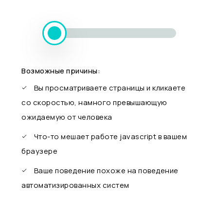
Возможные причины:
Вы просматриваете страницы и кликаете
со скоростью, намного превышающую
ожидаемую от человека
Что-то мешает работе javascript в вашем
браузере
Ваше поведение похоже на поведение
автоматизированных систем