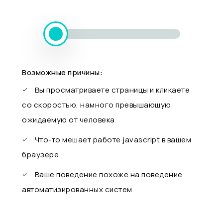
Возможные причины:
Вы просматриваете страницы и кликаете
со скоростью, намного превышающую
ожидаемую от человека
Что-то мешает работе javascript в вашем
браузере
Ваше поведение похоже на поведение
автоматизированных систем