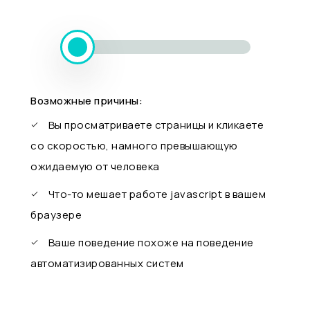
Возможные причины:
Вы просматриваете страницы и кликаете
со скоростью, намного превышающую
ожидаемую от человека
Что-то мешает работе javascript в вашем
браузере
Ваше поведение похоже на поведение
автоматизированных систем