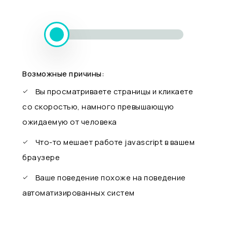
Возможные причины:
Вы просматриваете страницы и кликаете
со скоростью, намного превышающую
ожидаемую от человека
Что-то мешает работе javascript в вашем
браузере
Ваше поведение похоже на поведение
автоматизированных систем