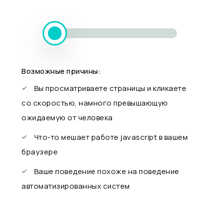
Возможные причины:
Вы просматриваете страницы и кликаете
со скоростью, намного превышающую
ожидаемую от человека
Что-то мешает работе javascript в вашем
браузере
Ваше поведение похоже на поведение
автоматизированных систем