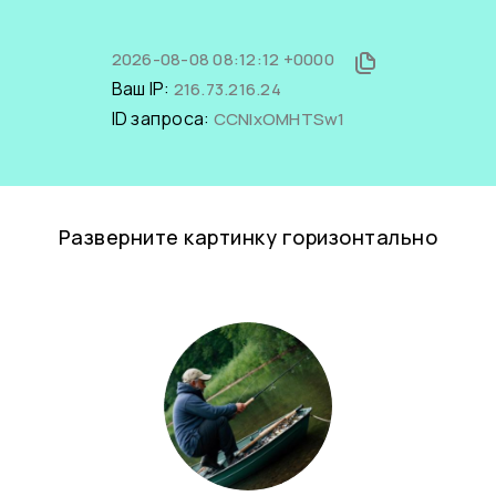
2026-08-08 08:12:12 +0000
Ваш IP:
216.73.216.24
ID запроса:
CCNlxOMHTSw1
Разверните картинку горизонтально