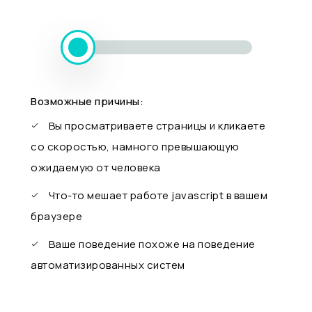
Возможные причины:
Вы просматриваете страницы и кликаете
со скоростью, намного превышающую
ожидаемую от человека
Что-то мешает работе javascript в вашем
браузере
Ваше поведение похоже на поведение
автоматизированных систем