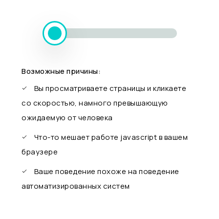
Возможные причины:
Вы просматриваете страницы и кликаете
со скоростью, намного превышающую
ожидаемую от человека
Что-то мешает работе javascript в вашем
браузере
Ваше поведение похоже на поведение
автоматизированных систем