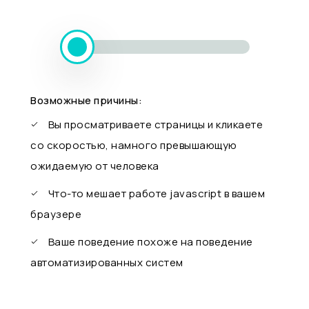
Возможные причины:
Вы просматриваете страницы и кликаете
со скоростью, намного превышающую
ожидаемую от человека
Что-то мешает работе javascript в вашем
браузере
Ваше поведение похоже на поведение
автоматизированных систем