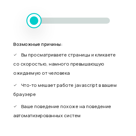
Возможные причины:
Вы просматриваете страницы и кликаете
со скоростью, намного превышающую
ожидаемую от человека
Что-то мешает работе javascript в вашем
браузере
Ваше поведение похоже на поведение
автоматизированных систем