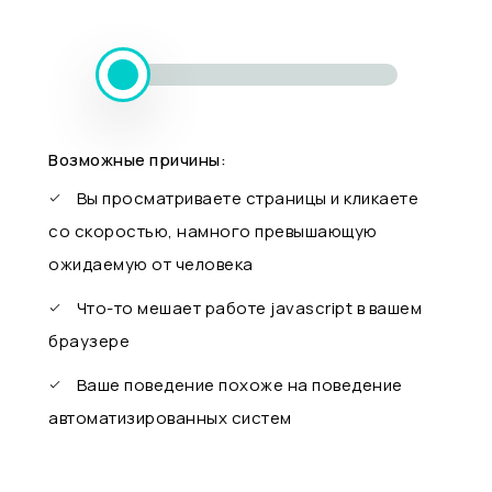
Возможные причины:
Вы просматриваете страницы и кликаете
со скоростью, намного превышающую
ожидаемую от человека
Что-то мешает работе javascript в вашем
браузере
Ваше поведение похоже на поведение
автоматизированных систем