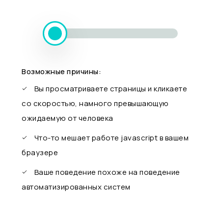
Возможные причины:
Вы просматриваете страницы и кликаете
со скоростью, намного превышающую
ожидаемую от человека
Что-то мешает работе javascript в вашем
браузере
Ваше поведение похоже на поведение
автоматизированных систем