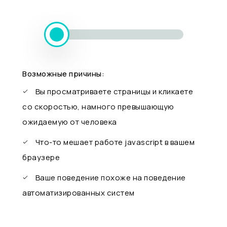
Возможные причины:
Вы просматриваете страницы и кликаете
со скоростью, намного превышающую
ожидаемую от человека
Что-то мешает работе javascript в вашем
браузере
Ваше поведение похоже на поведение
автоматизированных систем