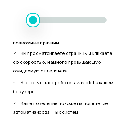
Возможные причины:
Вы просматриваете страницы и кликаете
со скоростью, намного превышающую
ожидаемую от человека
Что-то мешает работе javascript в вашем
браузере
Ваше поведение похоже на поведение
автоматизированных систем