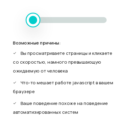
Возможные причины:
Вы просматриваете страницы и кликаете
со скоростью, намного превышающую
ожидаемую от человека
Что-то мешает работе javascript в вашем
браузере
Ваше поведение похоже на поведение
автоматизированных систем