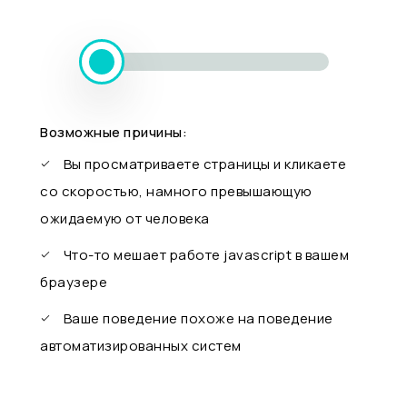
Возможные причины:
Вы просматриваете страницы и кликаете
со скоростью, намного превышающую
ожидаемую от человека
Что-то мешает работе javascript в вашем
браузере
Ваше поведение похоже на поведение
автоматизированных систем