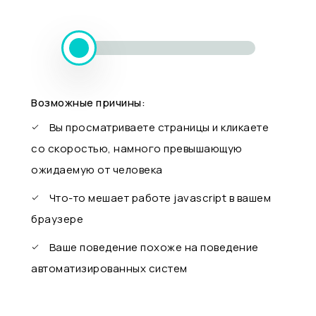
Возможные причины:
Вы просматриваете страницы и кликаете
со скоростью, намного превышающую
ожидаемую от человека
Что-то мешает работе javascript в вашем
браузере
Ваше поведение похоже на поведение
автоматизированных систем