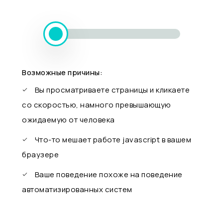
Возможные причины:
Вы просматриваете страницы и кликаете
со скоростью, намного превышающую
ожидаемую от человека
Что-то мешает работе javascript в вашем
браузере
Ваше поведение похоже на поведение
автоматизированных систем