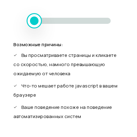
Возможные причины:
Вы просматриваете страницы и кликаете
со скоростью, намного превышающую
ожидаемую от человека
Что-то мешает работе javascript в вашем
браузере
Ваше поведение похоже на поведение
автоматизированных систем