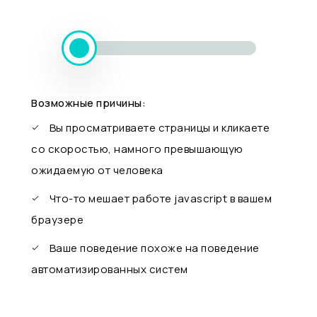
Возможные причины:
Вы просматриваете страницы и кликаете
со скоростью, намного превышающую
ожидаемую от человека
Что-то мешает работе javascript в вашем
браузере
Ваше поведение похоже на поведение
автоматизированных систем