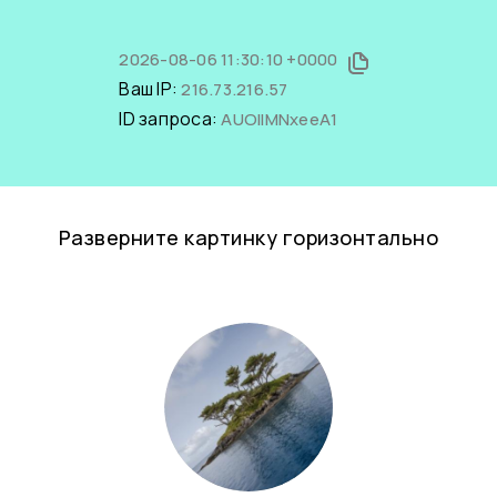
2026-08-06 11:30:10 +0000
Ваш IP:
216.73.216.57
ID запроса:
AUOIlMNxeeA1
Разверните картинку горизонтально