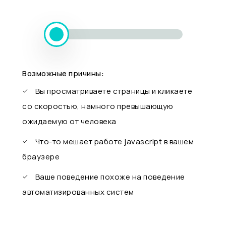
Возможные причины:
Вы просматриваете страницы и кликаете
со скоростью, намного превышающую
ожидаемую от человека
Что-то мешает работе javascript в вашем
браузере
Ваше поведение похоже на поведение
автоматизированных систем