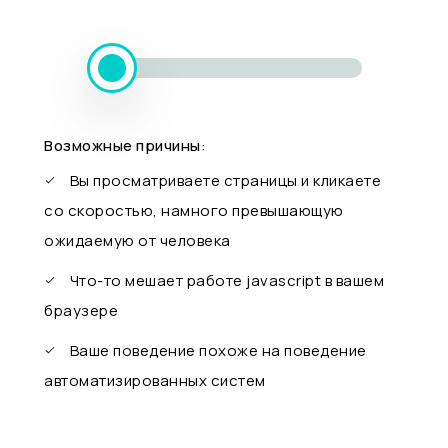
Возможные причины:
Вы просматриваете страницы и кликаете
со скоростью, намного превышающую
ожидаемую от человека
Что-то мешает работе javascript в вашем
браузере
Ваше поведение похоже на поведение
автоматизированных систем