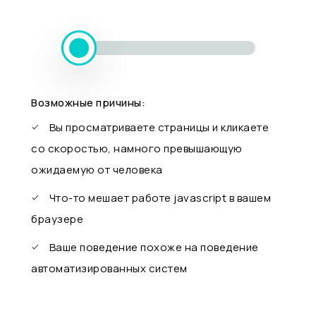
Возможные причины:
Вы просматриваете страницы и кликаете
со скоростью, намного превышающую
ожидаемую от человека
Что-то мешает работе javascript в вашем
браузере
Ваше поведение похоже на поведение
автоматизированных систем