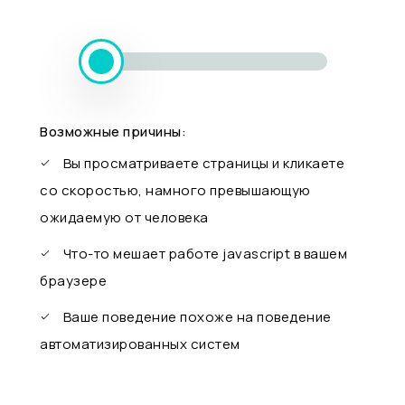
Возможные причины:
Вы просматриваете страницы и кликаете
со скоростью, намного превышающую
ожидаемую от человека
Что-то мешает работе javascript в вашем
браузере
Ваше поведение похоже на поведение
автоматизированных систем