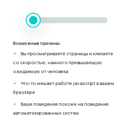
Возможные причины:
Вы просматриваете страницы и кликаете
со скоростью, намного превышающую
ожидаемую от человека
Что-то мешает работе javascript в вашем
браузере
Ваше поведение похоже на поведение
автоматизированных систем