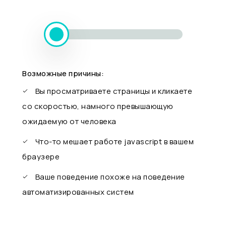
Возможные причины:
Вы просматриваете страницы и кликаете
со скоростью, намного превышающую
ожидаемую от человека
Что-то мешает работе javascript в вашем
браузере
Ваше поведение похоже на поведение
автоматизированных систем