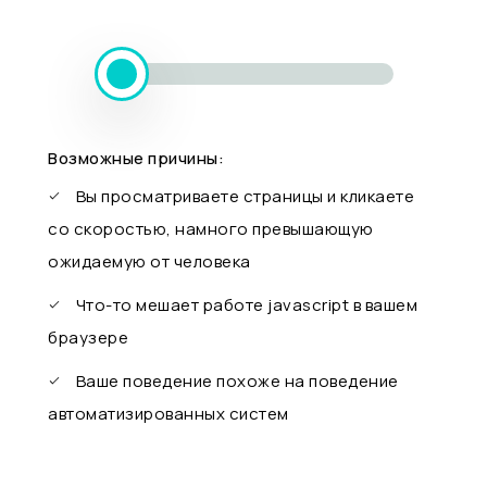
Возможные причины:
Вы просматриваете страницы и кликаете
со скоростью, намного превышающую
ожидаемую от человека
Что-то мешает работе javascript в вашем
браузере
Ваше поведение похоже на поведение
автоматизированных систем