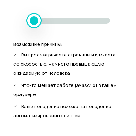
Возможные причины:
Вы просматриваете страницы и кликаете
со скоростью, намного превышающую
ожидаемую от человека
Что-то мешает работе javascript в вашем
браузере
Ваше поведение похоже на поведение
автоматизированных систем