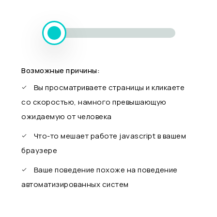
Возможные причины:
Вы просматриваете страницы и кликаете
со скоростью, намного превышающую
ожидаемую от человека
Что-то мешает работе javascript в вашем
браузере
Ваше поведение похоже на поведение
автоматизированных систем