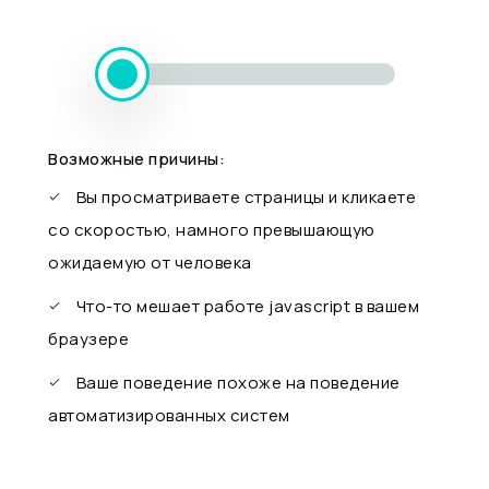
Возможные причины:
Вы просматриваете страницы и кликаете
со скоростью, намного превышающую
ожидаемую от человека
Что-то мешает работе javascript в вашем
браузере
Ваше поведение похоже на поведение
автоматизированных систем