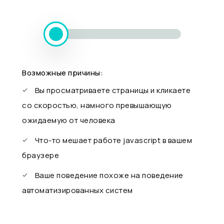
Возможные причины:
Вы просматриваете страницы и кликаете
со скоростью, намного превышающую
ожидаемую от человека
Что-то мешает работе javascript в вашем
браузере
Ваше поведение похоже на поведение
автоматизированных систем