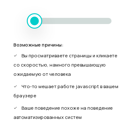
Возможные причины:
Вы просматриваете страницы и кликаете
со скоростью, намного превышающую
ожидаемую от человека
Что-то мешает работе javascript в вашем
браузере
Ваше поведение похоже на поведение
автоматизированных систем