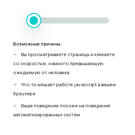
Возможные причины:
Вы просматриваете страницы и кликаете
со скоростью, намного превышающую
ожидаемую от человека
Что-то мешает работе javascript в вашем
браузере
Ваше поведение похоже на поведение
автоматизированных систем