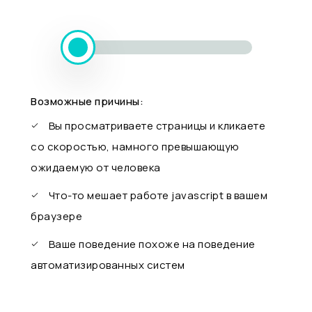
Возможные причины:
Вы просматриваете страницы и кликаете
со скоростью, намного превышающую
ожидаемую от человека
Что-то мешает работе javascript в вашем
браузере
Ваше поведение похоже на поведение
автоматизированных систем