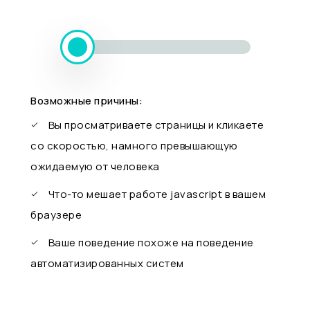
Возможные причины:
Вы просматриваете страницы и кликаете
со скоростью, намного превышающую
ожидаемую от человека
Что-то мешает работе javascript в вашем
браузере
Ваше поведение похоже на поведение
автоматизированных систем