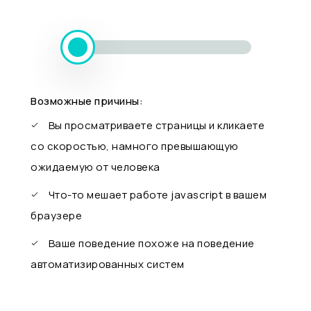
Возможные причины:
Вы просматриваете страницы и кликаете
со скоростью, намного превышающую
ожидаемую от человека
Что-то мешает работе javascript в вашем
браузере
Ваше поведение похоже на поведение
автоматизированных систем