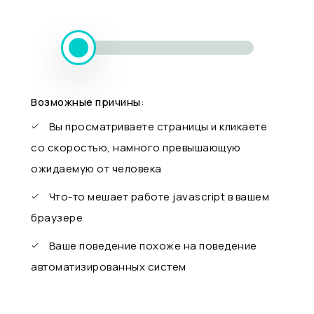
Возможные причины:
Вы просматриваете страницы и кликаете
со скоростью, намного превышающую
ожидаемую от человека
Что-то мешает работе javascript в вашем
браузере
Ваше поведение похоже на поведение
автоматизированных систем