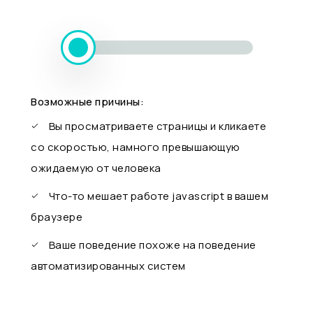
Возможные причины:
Вы просматриваете страницы и кликаете
со скоростью, намного превышающую
ожидаемую от человека
Что-то мешает работе javascript в вашем
браузере
Ваше поведение похоже на поведение
автоматизированных систем