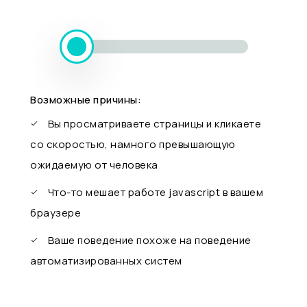
Возможные причины:
Вы просматриваете страницы и кликаете
со скоростью, намного превышающую
ожидаемую от человека
Что-то мешает работе javascript в вашем
браузере
Ваше поведение похоже на поведение
автоматизированных систем