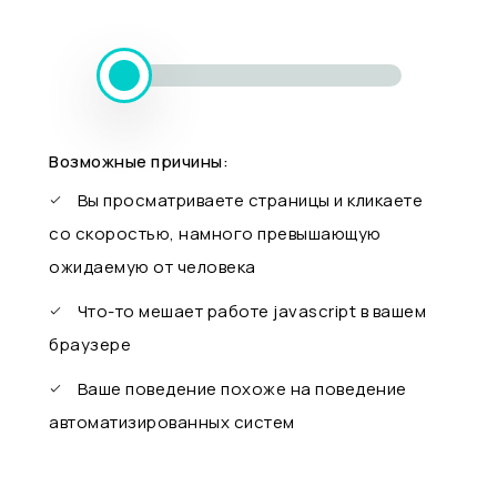
Возможные причины:
Вы просматриваете страницы и кликаете
со скоростью, намного превышающую
ожидаемую от человека
Что-то мешает работе javascript в вашем
браузере
Ваше поведение похоже на поведение
автоматизированных систем