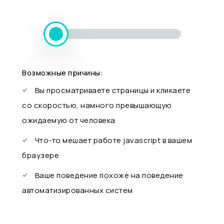
Возможные причины:
Вы просматриваете страницы и кликаете
со скоростью, намного превышающую
ожидаемую от человека
Что-то мешает работе javascript в вашем
браузере
Ваше поведение похоже на поведение
автоматизированных систем