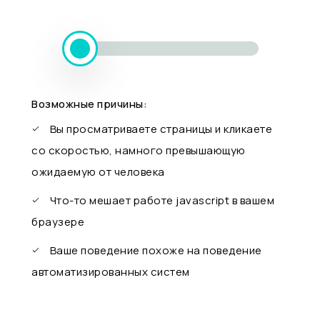
Возможные причины:
Вы просматриваете страницы и кликаете
со скоростью, намного превышающую
ожидаемую от человека
Что-то мешает работе javascript в вашем
браузере
Ваше поведение похоже на поведение
автоматизированных систем