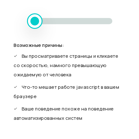
Возможные причины:
Вы просматриваете страницы и кликаете
со скоростью, намного превышающую
ожидаемую от человека
Что-то мешает работе javascript в вашем
браузере
Ваше поведение похоже на поведение
автоматизированных систем