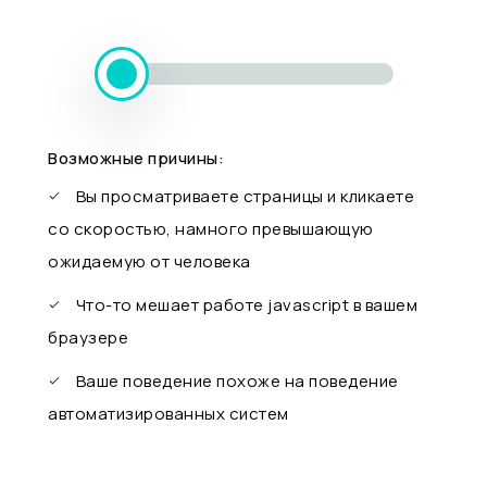
Возможные причины:
Вы просматриваете страницы и кликаете
со скоростью, намного превышающую
ожидаемую от человека
Что-то мешает работе javascript в вашем
браузере
Ваше поведение похоже на поведение
автоматизированных систем